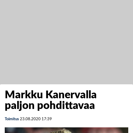
Markku Kanervalla
paljon pohdittavaa
Toimitus
23.08.2020
17:39