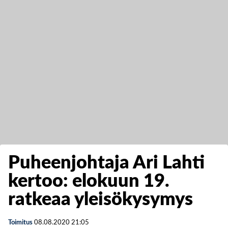
Puheenjohtaja Ari Lahti
kertoo: elokuun 19.
ratkeaa yleisökysymys
Toimitus
08.08.2020
21:05