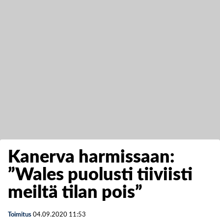
Kanerva harmissaan:
”Wales puolusti tiiviisti
meiltä tilan pois”
Toimitus
04.09.2020
11:53