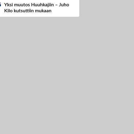
Yksi muutos Huuhkajiin – Juho
Kilo kutsuttiin mukaan