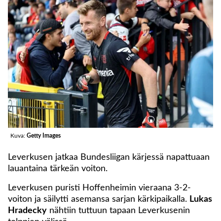
Kuva:
Getty Images
Leverkusen jatkaa Bundesliigan kärjessä napattuaan
lauantaina tärkeän voiton.
Leverkusen puristi Hoffenheimin vieraana 3-2-
voiton ja säilytti asemansa sarjan kärkipaikalla.
Lukas
Hradecky
nähtiin tuttuun tapaan Leverkusenin