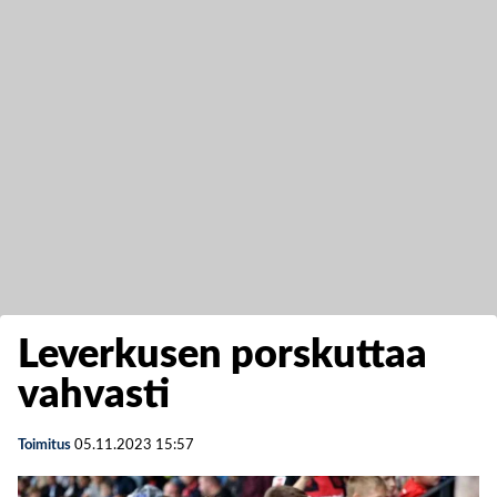
Leverkusen porskuttaa
vahvasti
Toimitus
05.11.2023
15:57