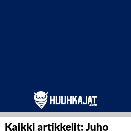
Kaikki artikkelit: Juho