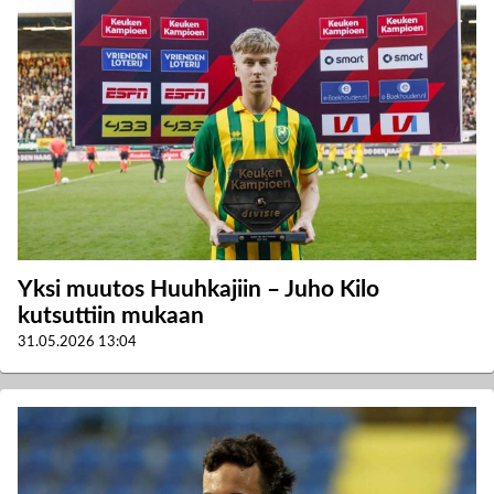
Yksi muutos Huuhkajiin – Juho Kilo
kutsuttiin mukaan
31.05.2026
13:04