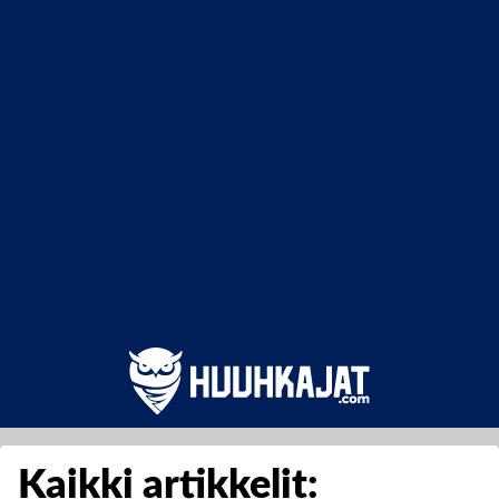
Kaikki artikkelit: