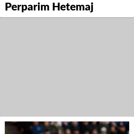
Perparim Hetemaj