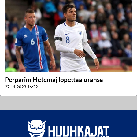
Perparim Hetemaj lopettaa uransa
27.11.2023
16:22