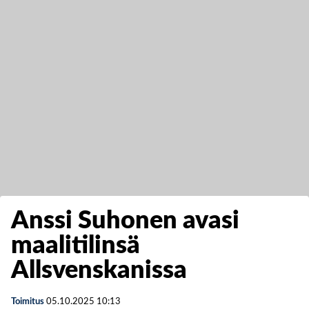
Anssi Suhonen avasi
maalitilinsä
Allsvenskanissa
Toimitus
05.10.2025
10:13