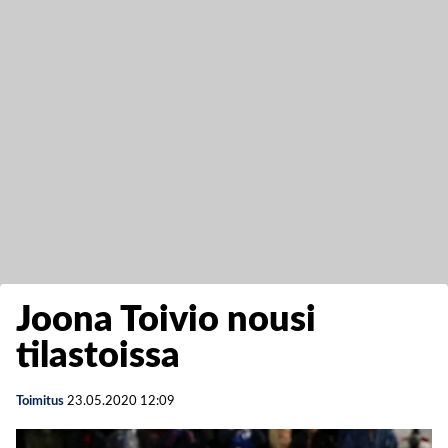
Joona Toivio nousi
tilastoissa
Toimitus
23.05.2020
12:09