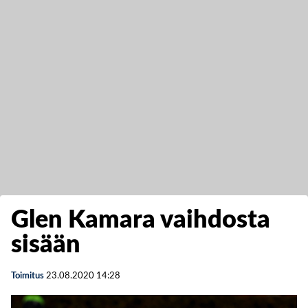
Glen Kamara vaihdosta
sisään
Toimitus
23.08.2020
14:28