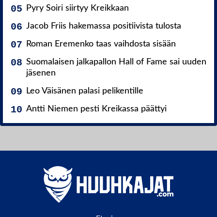
Pyry Soiri siirtyy Kreikkaan
Jacob Friis hakemassa positiivista tulosta
Roman Eremenko taas vaihdosta sisään
Suomalaisen jalkapallon Hall of Fame sai uuden
jäsenen
Leo Väisänen palasi pelikentille
Antti Niemen pesti Kreikassa päättyi