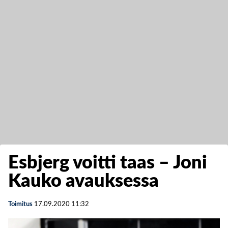
Esbjerg voitti taas – Joni
Kauko avauksessa
Toimitus
17.09.2020
11:32