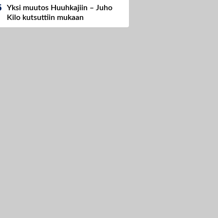
Yksi muutos Huuhkajiin – Juho
Kilo kutsuttiin mukaan