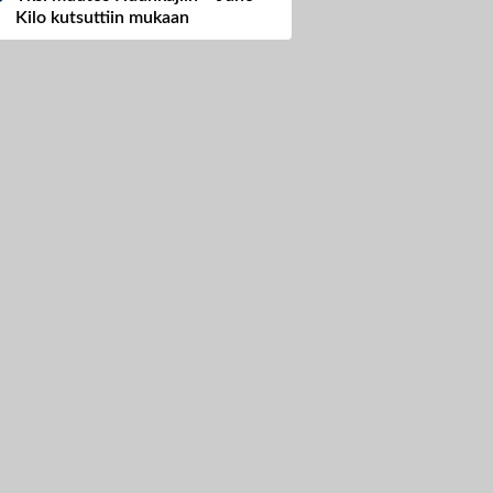
Kilo kutsuttiin mukaan