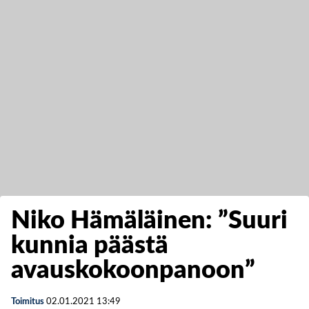
Niko Hämäläinen: ”Suuri
kunnia päästä
avauskokoonpanoon”
Toimitus
02.01.2021
13:49