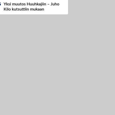
Yksi muutos Huuhkajiin – Juho
Kilo kutsuttiin mukaan