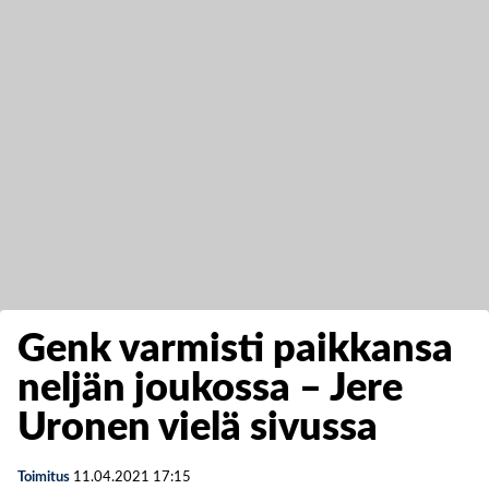
Genk varmisti paikkansa
neljän joukossa – Jere
Uronen vielä sivussa
Toimitus
11.04.2021
17:15