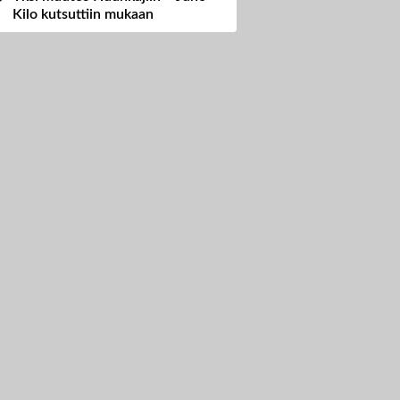
Kilo kutsuttiin mukaan