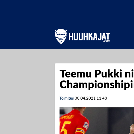
Teemu Pukki ni
Championshipi
Toimitus
30.04.2021
11:48