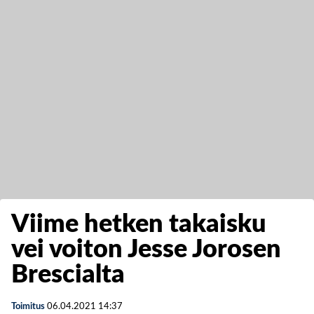
Viime hetken takaisku
vei voiton Jesse Jorosen
Brescialta
Toimitus
06.04.2021
14:37