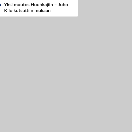
Yksi muutos Huuhkajiin – Juho
Kilo kutsuttiin mukaan