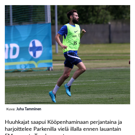
Kuva:
Juha Tamminen
Huuhkajat saapui Kööpenhaminaan perjantaina ja
harjoittelee Parkenilla vielä illalla ennen lauantain