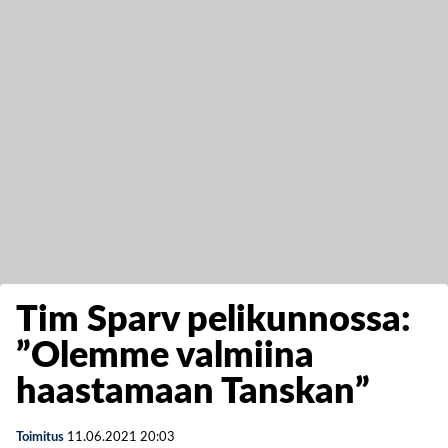
Tim Sparv pelikunnossa:
”Olemme valmiina
haastamaan Tanskan”
Toimitus
11.06.2021
20:03