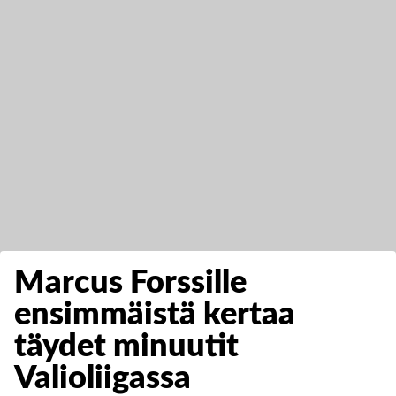
Marcus Forssille
ensimmäistä kertaa
täydet minuutit
Valioliigassa