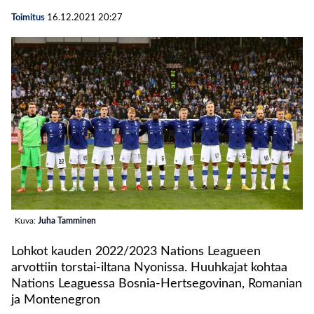
Toimitus
16.12.2021
20:27
Kuva:
Juha Tamminen
Lohkot kauden 2022/2023 Nations Leagueen
arvottiin torstai-iltana Nyonissa. Huuhkajat kohtaa
Nations Leaguessa Bosnia-Hertsegovinan, Romanian
ja Montenegron