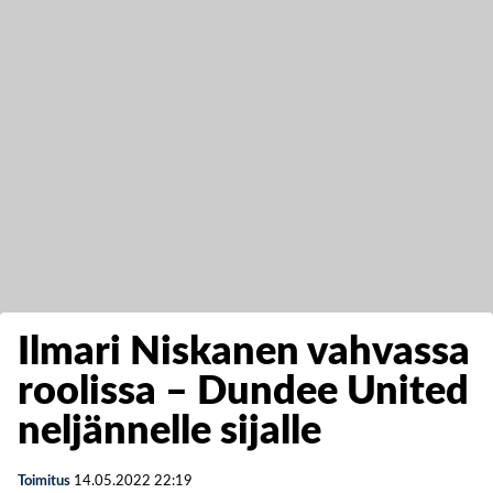
Ilmari Niskanen vahvassa
roolissa – Dundee United
neljännelle sijalle
Toimitus
14.05.2022
22:19