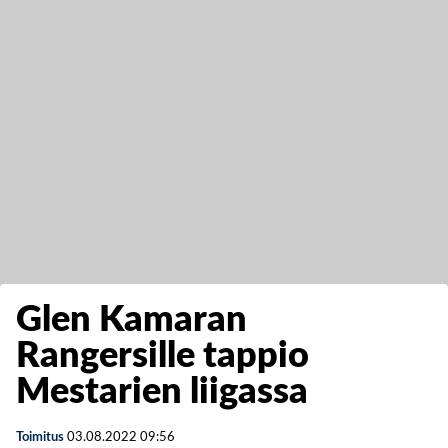
Glen Kamaran
Rangersille tappio
Mestarien liigassa
Toimitus
03.08.2022
09:56