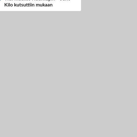
Kilo kutsuttiin mukaan