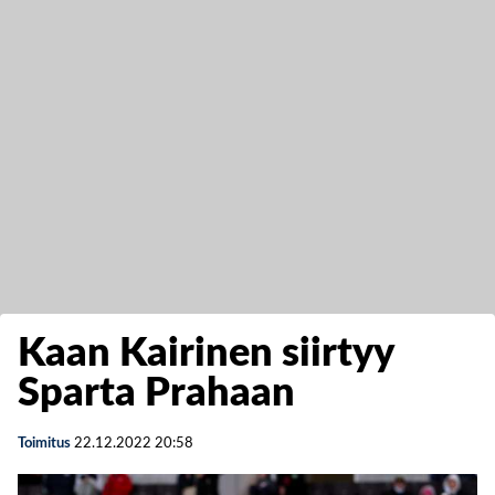
Kaan Kairinen siirtyy
Sparta Prahaan
Toimitus
22.12.2022
20:58