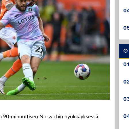
ko 90-minuuttisen Norwichin hyökkäyksessä,