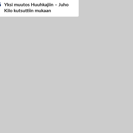
Yksi muutos Huuhkajiin – Juho
Kilo kutsuttiin mukaan