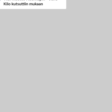
Kilo kutsuttiin mukaan