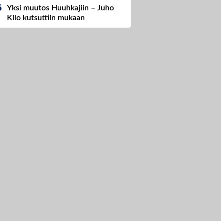
Yksi muutos Huuhkajiin – Juho
Kilo kutsuttiin mukaan