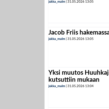
jukka_malm
|
31.05.2026
13:05
Jacob Friis hakemassa 
jukka_malm
|
31.05.2026
13:05
Yksi muutos Huuhkaji
kutsuttiin mukaan
jukka_malm
|
31.05.2026
13:04