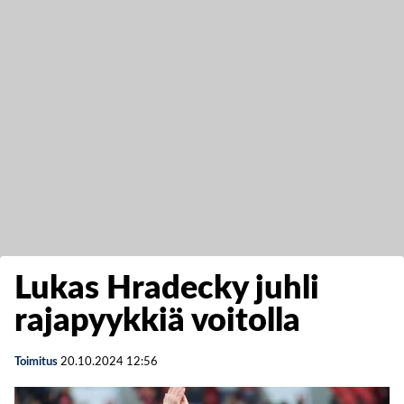
Lukas Hradecky juhli
rajapyykkiä voitolla
Toimitus
20.10.2024
12:56