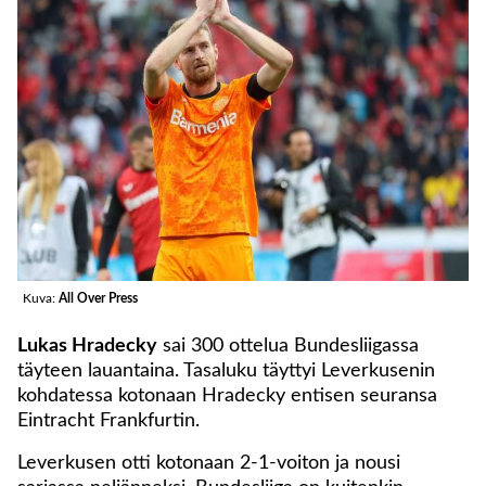
Kuva:
All Over Press
Lukas Hradecky
sai 300 ottelua Bundesliigassa
täyteen lauantaina. Tasaluku täyttyi Leverkusenin
kohdatessa kotonaan Hradecky entisen seuransa
Eintracht Frankfurtin.
Leverkusen otti kotonaan 2-1-voiton ja nousi