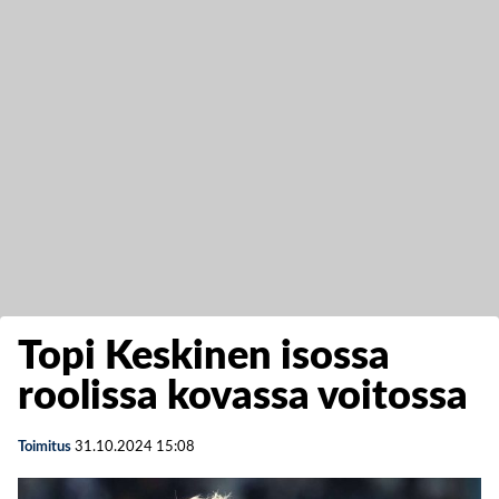
Topi Keskinen isossa
roolissa kovassa voitossa
Toimitus
31.10.2024
15:08