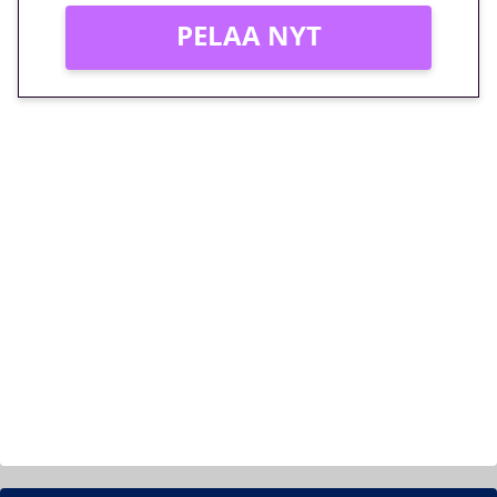
PELAA NYT