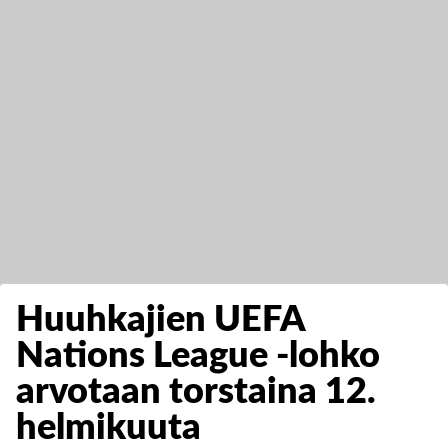
Huuhkajien UEFA
Nations League -lohko
arvotaan torstaina 12.
helmikuuta