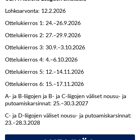
Lohkoarvonta: 12.2.2026
Ottelukierros 1: 24.–26.9.2026
Ottelukierros 2: 27.–29.9.2026
Ottelukierros 3: 30.9.–3.10.2026
Ottelukierros 4: 4.–6.10.2026
Ottelukierros 5: 12.–14.11.2026
Ottelukierros 6: 15.–17.11.2026
A- ja B-liigojen ja B- ja C-liigojen väliset nousu- ja
putoamiskarsinnat: 25.–30.3.2027
C- ja D-liigojen väliset nousu- ja putoamiskarsinnat:
23.–28.3.2028