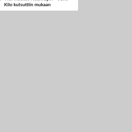
Kilo kutsuttiin mukaan