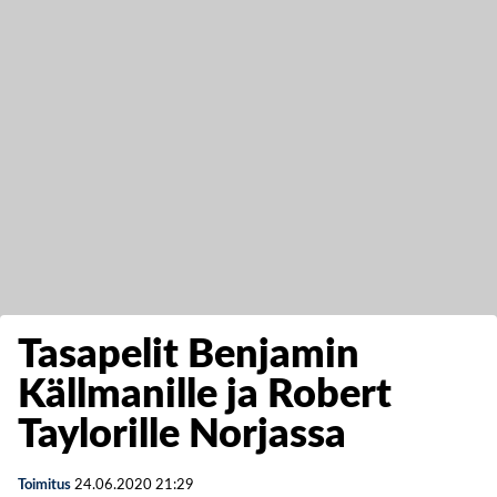
Tasapelit Benjamin
Källmanille ja Robert
Taylorille Norjassa
Toimitus
24.06.2020
21:29