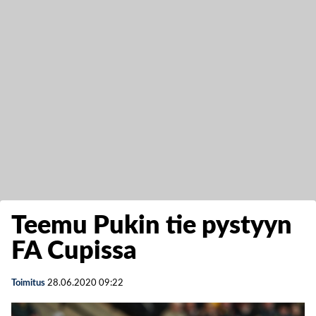
Teemu Pukin tie pystyyn
FA Cupissa
Toimitus
28.06.2020
09:22