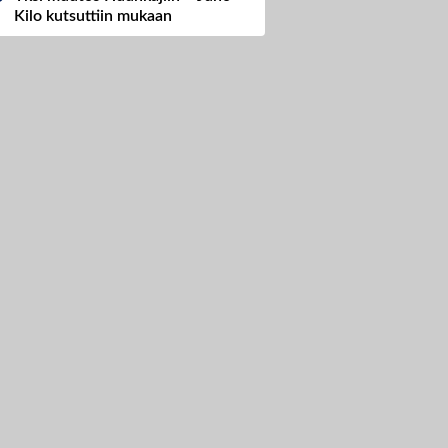
Kilo kutsuttiin mukaan