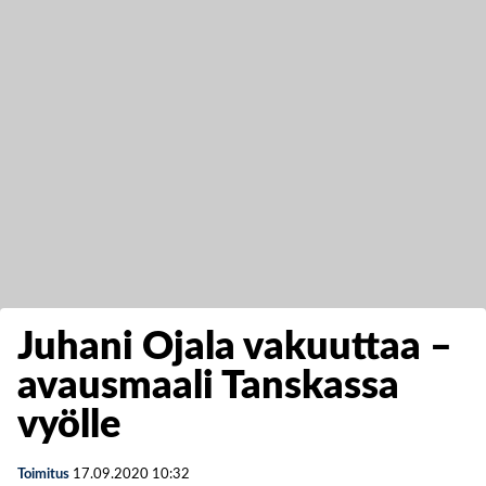
Juhani Ojala vakuuttaa –
avausmaali Tanskassa
vyölle
Toimitus
17.09.2020
10:32