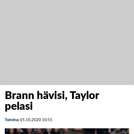
Brann hävisi, Taylor
pelasi
Toimitus
05.10.2020
10:55