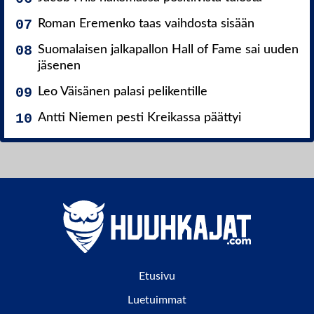
Roman Eremenko taas vaihdosta sisään
Suomalaisen jalkapallon Hall of Fame sai uuden
jäsenen
Leo Väisänen palasi pelikentille
Antti Niemen pesti Kreikassa päättyi
Etusivu
Luetuimmat