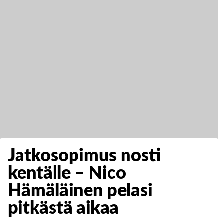
Jatkosopimus nosti
kentälle – Nico
Hämäläinen pelasi
pitkästä aikaa