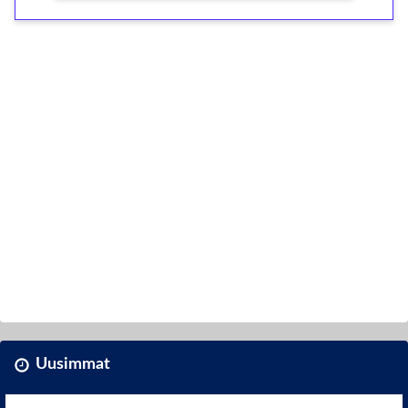
Uusimmat