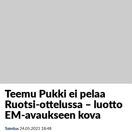
Teemu Pukki ei pelaa
Ruotsi-ottelussa – luotto
EM-avaukseen kova
Toimitus
24.05.2021
18:48