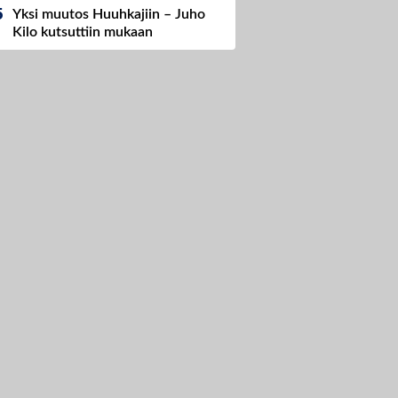
Yksi muutos Huuhkajiin – Juho
Kilo kutsuttiin mukaan