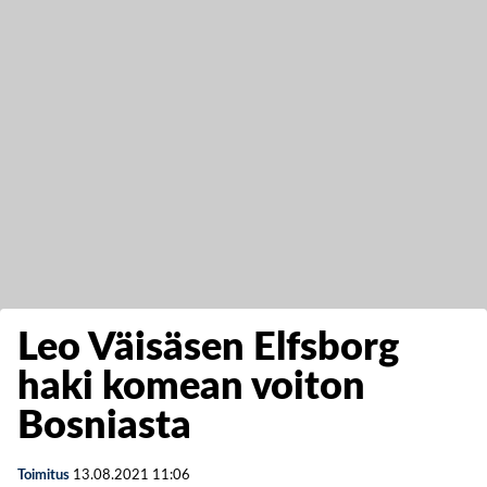
Leo Väisäsen Elfsborg
haki komean voiton
Bosniasta
Toimitus
13.08.2021
11:06