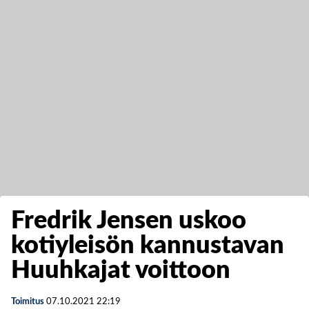
Fredrik Jensen uskoo
kotiyleisön kannustavan
Huuhkajat voittoon
Toimitus
07.10.2021
22:19