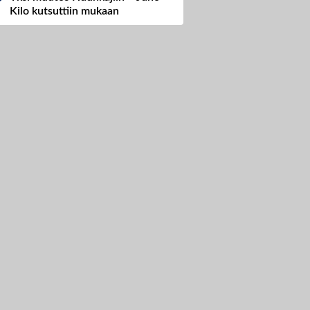
Kilo kutsuttiin mukaan