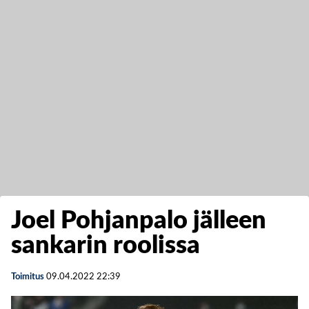
Joel Pohjanpalo jälleen
sankarin roolissa
Toimitus
09.04.2022
22:39