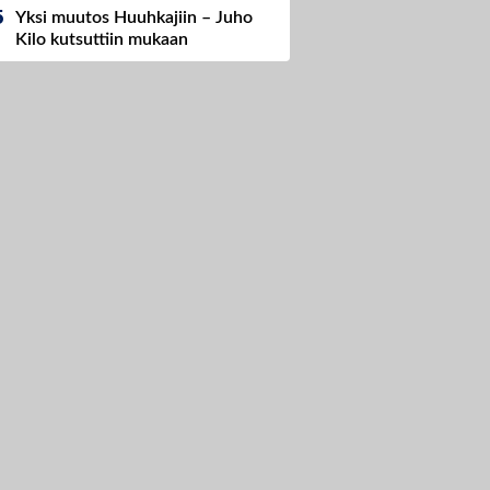
Yksi muutos Huuhkajiin – Juho
Kilo kutsuttiin mukaan