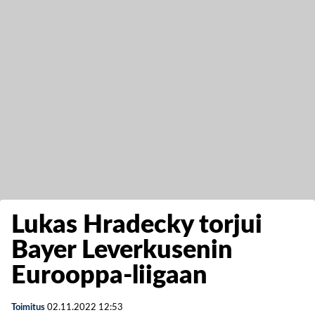
Lukas Hradecky torjui
Bayer Leverkusenin
Eurooppa-liigaan
Toimitus
02.11.2022
12:53