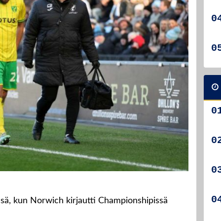
ssä, kun Norwich kirjautti Championshipissä