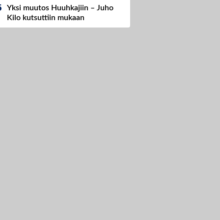
Yksi muutos Huuhkajiin – Juho
Kilo kutsuttiin mukaan