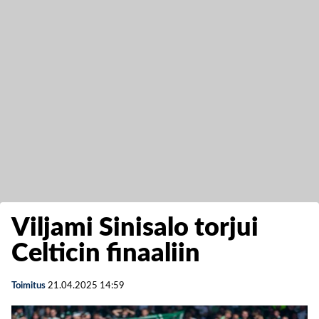
Viljami Sinisalo torjui
Celticin finaaliin
Toimitus
21.04.2025
14:59